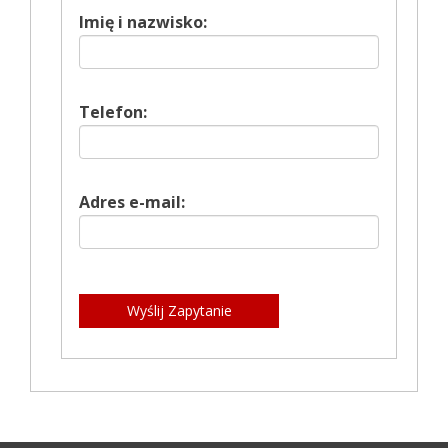
Imię i nazwisko:
Telefon:
Adres e-mail:
Wyślij Zapytanie