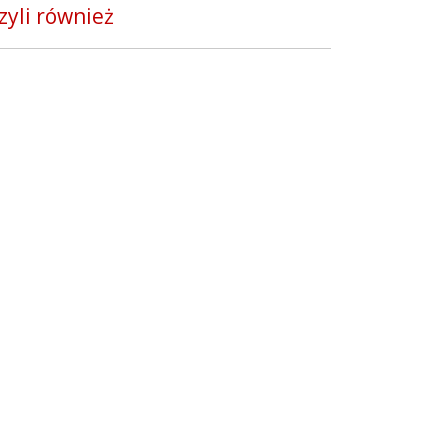
zyli również