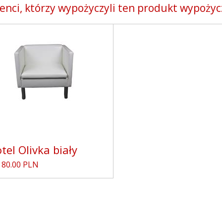
ienci, którzy wypożyczyli ten produkt wypożyc
tel Olivka biały
 80.00 PLN