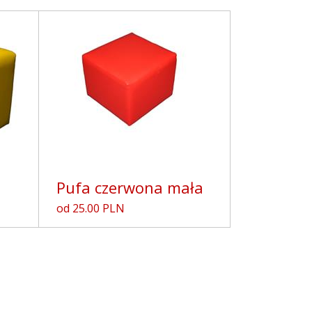
Pufa czerwona mała
od 25.00 PLN