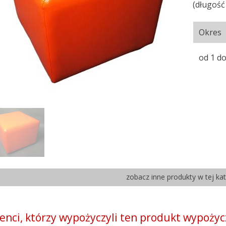
(długość
Okres
od 1 do
zobacz inne produkty w tej kat
ienci, którzy wypożyczyli ten produkt wypożyc